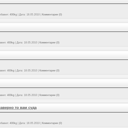
обавил:
400kg
|
Дата:
18.05.2010
|
Комментарии (0)
авил:
400kg
|
Дата:
18.05.2010
|
Комментарии (0)
авил:
400kg
|
Дата:
18.05.2010
|
Комментарии (0)
авил:
400kg
|
Дата:
18.05.2010
|
Комментарии (0)
наверно то вам суда
обавил:
400kg
|
Дата:
18.05.2010
|
Комментарии (0)